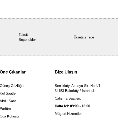
Taksit
Ücretsiz İade
Seçenekleri
Öne Çıkanlar
Bize Ulaşın
Güneş Gözlüğü
Şenlikköy, Akasya Sk. No:4/1,
34153 Bakırköy / İstanbul
Kol Saatleri
Çalışma Saatleri:
Akıllı Saat
Hafta içi: 09:00 - 18:00
Parfüm
Müşteri Hizmetleri:
Oda Kokusu