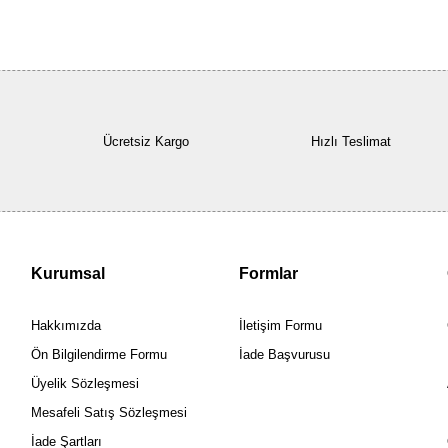
Ücretsiz Kargo
Hızlı Teslimat
Kurumsal
Formlar
Hakkımızda
İletişim Formu
Ön Bilgilendirme Formu
İade Başvurusu
Üyelik Sözleşmesi
Mesafeli Satış Sözleşmesi
İade Şartları