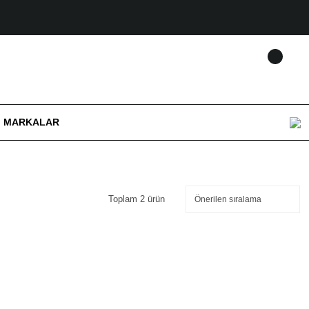
MARKALAR
Toplam 2 ürün