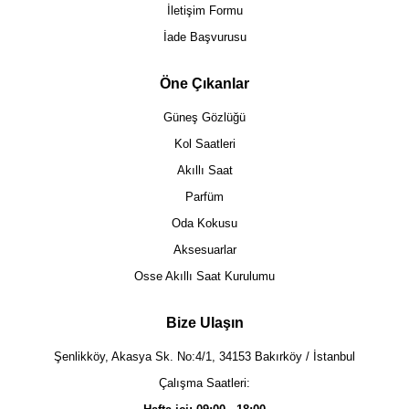
İletişim Formu
İade Başvurusu
Öne Çıkanlar
Güneş Gözlüğü
Kol Saatleri
Akıllı Saat
Parfüm
Oda Kokusu
Aksesuarlar
Osse Akıllı Saat Kurulumu
Bize Ulaşın
Şenlikköy, Akasya Sk. No:4/1, 34153 Bakırköy / İstanbul
Çalışma Saatleri: