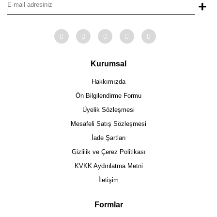
+
Kurumsal
Hakkımızda
Ön Bilgilendirme Formu
Üyelik Sözleşmesi
Mesafeli Satış Sözleşmesi
İade Şartları
Gizlilik ve Çerez Politikası
KVKK Aydınlatma Metni
İletişim
Formlar