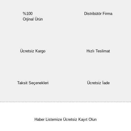
%100
Distribütör Firma
Orjinal Ürün
Ücretsiz Kargo
Hızlı Teslimat
Taksit Seçenekleri
Ücretsiz İade
Haber Listemize Ücretsiz Kayıt Olun