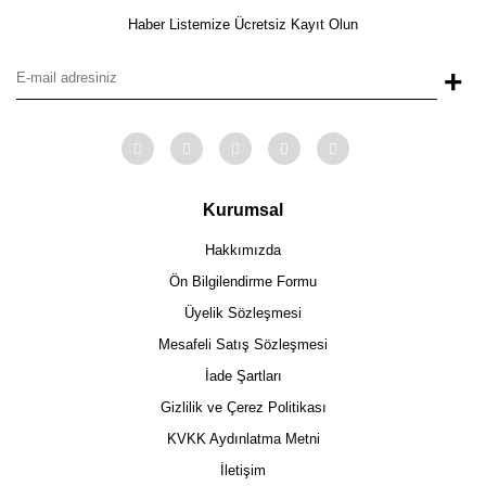
Haber Listemize Ücretsiz Kayıt Olun
+
Kurumsal
Hakkımızda
Ön Bilgilendirme Formu
Üyelik Sözleşmesi
Mesafeli Satış Sözleşmesi
İade Şartları
Gizlilik ve Çerez Politikası
KVKK Aydınlatma Metni
İletişim