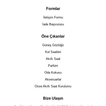
Formlar
İletişim Formu
İade Başvurusu
Öne Çıkanlar
Güneş Gözlüğü
Kol Saatleri
Akıllı Saat
Parfüm
Oda Kokusu
Aksesuarlar
Osse Akıllı Saat Kurulumu
Bize Ulaşın