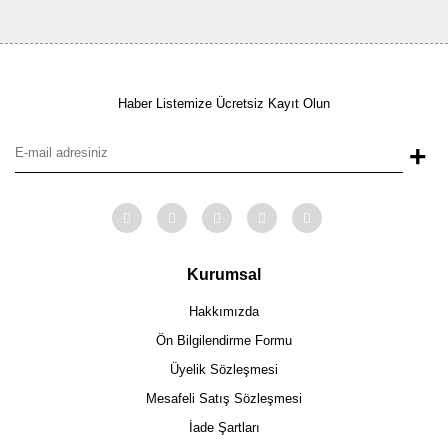
Haber Listemize Ücretsiz Kayıt Olun
+
Kurumsal
Hakkımızda
Ön Bilgilendirme Formu
Üyelik Sözleşmesi
Mesafeli Satış Sözleşmesi
İade Şartları