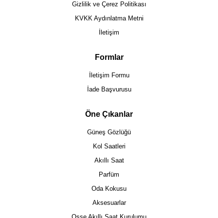
Gizlilik ve Çerez Politikası
KVKK Aydınlatma Metni
İletişim
Formlar
İletişim Formu
İade Başvurusu
Öne Çıkanlar
Güneş Gözlüğü
Kol Saatleri
Akıllı Saat
Parfüm
Oda Kokusu
Aksesuarlar
Osse Akıllı Saat Kurulumu