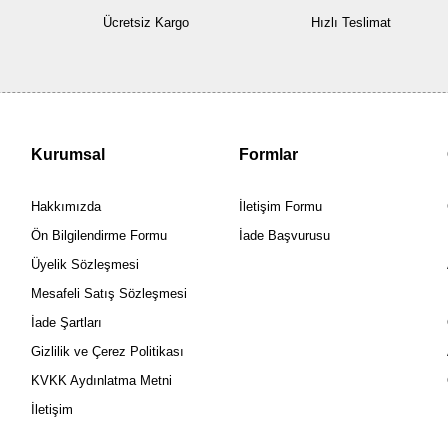
Ücretsiz Kargo
Hızlı Teslimat
Kurumsal
Formlar
Hakkımızda
İletişim Formu
Ön Bilgilendirme Formu
İade Başvurusu
Üyelik Sözleşmesi
Mesafeli Satış Sözleşmesi
İade Şartları
Gizlilik ve Çerez Politikası
KVKK Aydınlatma Metni
İletişim