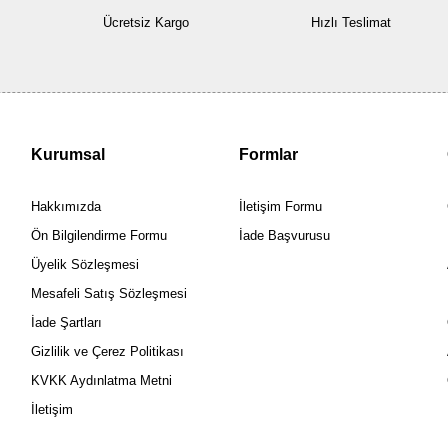
Ücretsiz Kargo
Hızlı Teslimat
Kurumsal
Formlar
Hakkımızda
İletişim Formu
Ön Bilgilendirme Formu
İade Başvurusu
Üyelik Sözleşmesi
Mesafeli Satış Sözleşmesi
İade Şartları
Gizlilik ve Çerez Politikası
KVKK Aydınlatma Metni
İletişim