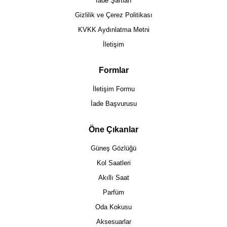
İade Şartları
Gizlilik ve Çerez Politikası
KVKK Aydınlatma Metni
İletişim
Formlar
İletişim Formu
İade Başvurusu
Öne Çıkanlar
Güneş Gözlüğü
Kol Saatleri
Akıllı Saat
Parfüm
Oda Kokusu
Aksesuarlar