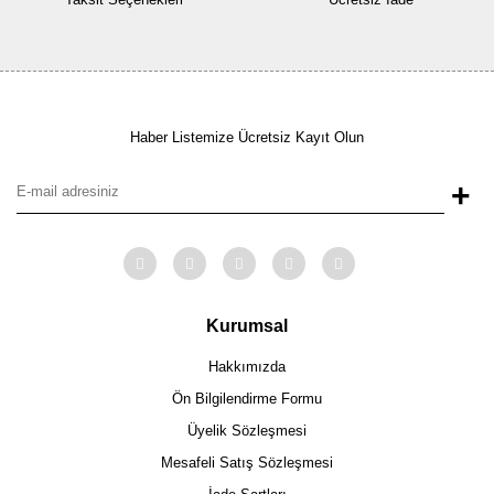
Haber Listemize Ücretsiz Kayıt Olun
+
Kurumsal
Hakkımızda
Ön Bilgilendirme Formu
Üyelik Sözleşmesi
Mesafeli Satış Sözleşmesi