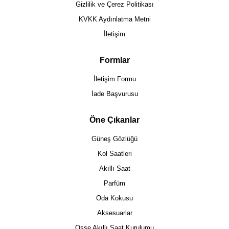
Gizlilik ve Çerez Politikası
KVKK Aydınlatma Metni
İletişim
Formlar
İletişim Formu
İade Başvurusu
Öne Çıkanlar
Güneş Gözlüğü
Kol Saatleri
Akıllı Saat
Parfüm
Oda Kokusu
Aksesuarlar
Osse Akıllı Saat Kurulumu