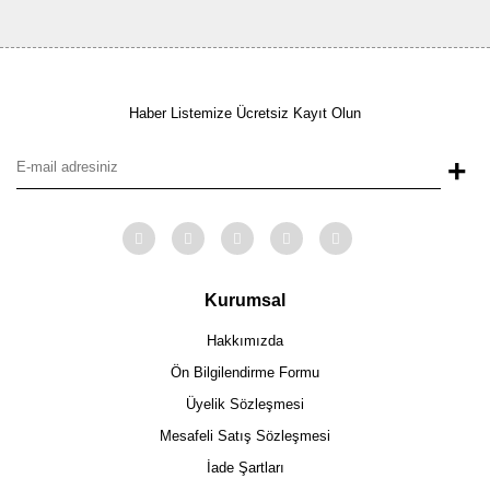
Haber Listemize Ücretsiz Kayıt Olun
+
Kurumsal
Hakkımızda
Ön Bilgilendirme Formu
Üyelik Sözleşmesi
Mesafeli Satış Sözleşmesi
İade Şartları