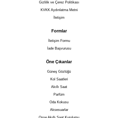
Gizlilik ve Çerez Politikası
KVKK Aydınlatma Metni
İletişim
Formlar
İletişim Formu
İade Başvurusu
Öne Çıkanlar
Güneş Gözlüğü
Kol Saatleri
Akıllı Saat
Parfüm
Oda Kokusu
Aksesuarlar
Osse Akıllı Saat Kurulumu