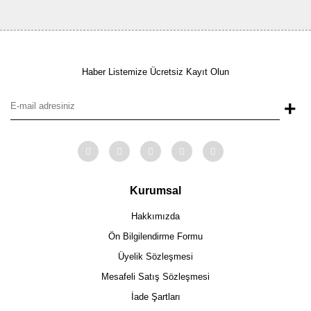
Haber Listemize Ücretsiz Kayıt Olun
+
Kurumsal
Hakkımızda
Ön Bilgilendirme Formu
Üyelik Sözleşmesi
Mesafeli Satış Sözleşmesi
İade Şartları