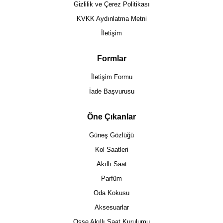
Gizlilik ve Çerez Politikası
KVKK Aydınlatma Metni
İletişim
Formlar
İletişim Formu
İade Başvurusu
Öne Çıkanlar
Güneş Gözlüğü
Kol Saatleri
Akıllı Saat
Parfüm
Oda Kokusu
Aksesuarlar
Osse Akıllı Saat Kurulumu