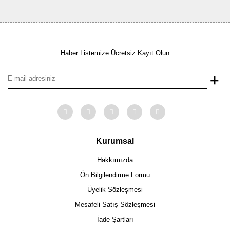
Haber Listemize Ücretsiz Kayıt Olun
+
Kurumsal
Hakkımızda
Ön Bilgilendirme Formu
Üyelik Sözleşmesi
Mesafeli Satış Sözleşmesi
İade Şartları