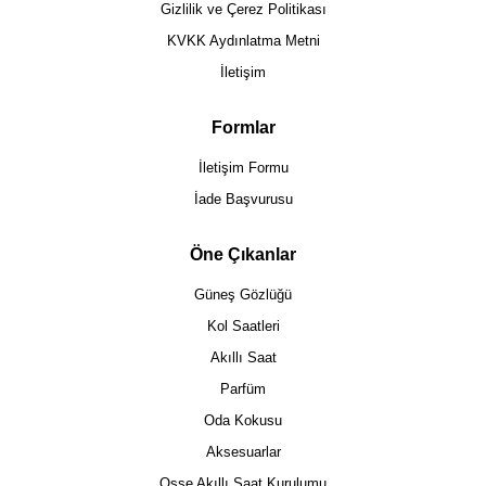
Gizlilik ve Çerez Politikası
KVKK Aydınlatma Metni
İletişim
Formlar
İletişim Formu
İade Başvurusu
Öne Çıkanlar
Güneş Gözlüğü
Kol Saatleri
Akıllı Saat
Parfüm
Oda Kokusu
Aksesuarlar
Osse Akıllı Saat Kurulumu