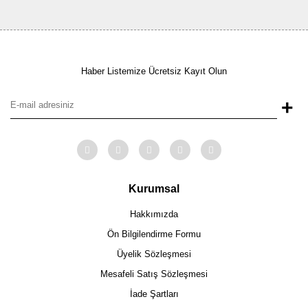
Haber Listemize Ücretsiz Kayıt Olun
+
Kurumsal
Hakkımızda
Ön Bilgilendirme Formu
Üyelik Sözleşmesi
Mesafeli Satış Sözleşmesi
İade Şartları