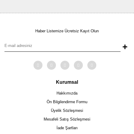
Haber Listemize Ücretsiz Kayıt Olun
+
Kurumsal
Hakkımızda
Ön Bilgilendirme Formu
Üyelik Sözleşmesi
Mesafeli Satış Sözleşmesi
İade Şartları