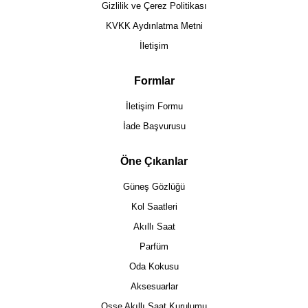
Gizlilik ve Çerez Politikası
KVKK Aydınlatma Metni
İletişim
Formlar
İletişim Formu
İade Başvurusu
Öne Çıkanlar
Güneş Gözlüğü
Kol Saatleri
Akıllı Saat
Parfüm
Oda Kokusu
Aksesuarlar
Osse Akıllı Saat Kurulumu