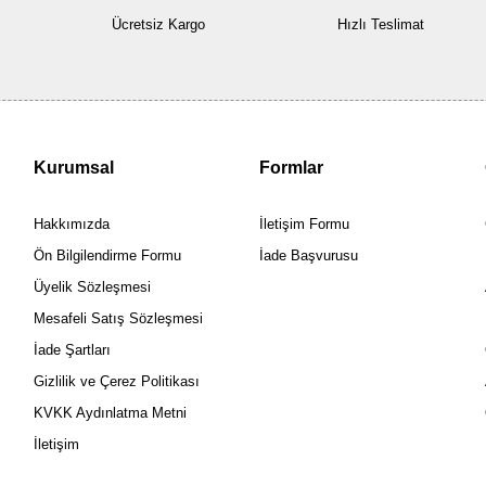
Ücretsiz Kargo
Hızlı Teslimat
Kurumsal
Formlar
Hakkımızda
İletişim Formu
Ön Bilgilendirme Formu
İade Başvurusu
Üyelik Sözleşmesi
Mesafeli Satış Sözleşmesi
İade Şartları
Gizlilik ve Çerez Politikası
KVKK Aydınlatma Metni
İletişim