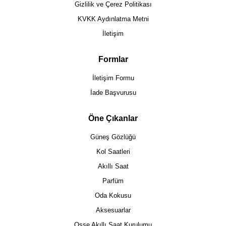
Gizlilik ve Çerez Politikası
KVKK Aydınlatma Metni
İletişim
Formlar
İletişim Formu
İade Başvurusu
Öne Çıkanlar
Güneş Gözlüğü
Kol Saatleri
Akıllı Saat
Parfüm
Oda Kokusu
Aksesuarlar
Osse Akıllı Saat Kurulumu