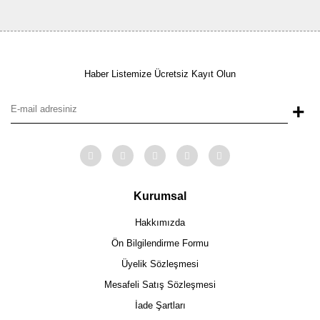
Haber Listemize Ücretsiz Kayıt Olun
+
Kurumsal
Hakkımızda
Ön Bilgilendirme Formu
Üyelik Sözleşmesi
Mesafeli Satış Sözleşmesi
İade Şartları