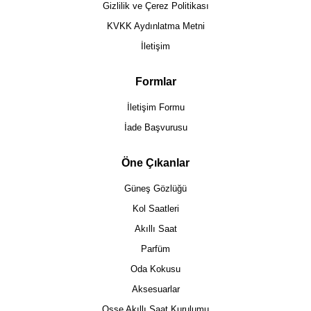
Gizlilik ve Çerez Politikası
KVKK Aydınlatma Metni
İletişim
Formlar
İletişim Formu
İade Başvurusu
Öne Çıkanlar
Güneş Gözlüğü
Kol Saatleri
Akıllı Saat
Parfüm
Oda Kokusu
Aksesuarlar
Osse Akıllı Saat Kurulumu