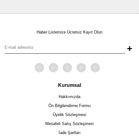
Haber Listemize Ücretsiz Kayıt Olun
+
Kurumsal
Hakkımızda
Ön Bilgilendirme Formu
Üyelik Sözleşmesi
Mesafeli Satış Sözleşmesi
İade Şartları