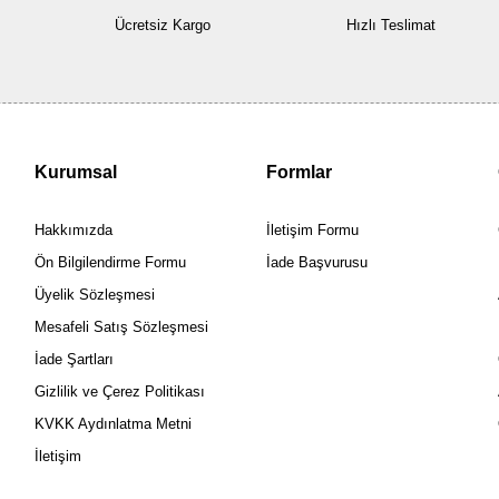
Ücretsiz Kargo
Hızlı Teslimat
Kurumsal
Formlar
Hakkımızda
İletişim Formu
Ön Bilgilendirme Formu
İade Başvurusu
Üyelik Sözleşmesi
Mesafeli Satış Sözleşmesi
İade Şartları
Gizlilik ve Çerez Politikası
KVKK Aydınlatma Metni
İletişim