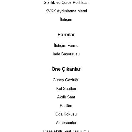
Gizlilik ve Çerez Politikası
KVKK Aydınlatma Metni
İletişim
Formlar
İletişim Formu
İade Başvurusu
Öne Çıkanlar
Güneş Gözlüğü
Kol Saatleri
Akıllı Saat
Parfüm
Oda Kokusu
Aksesuarlar
Osse Akıllı Saat Kurulumu