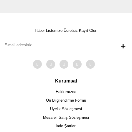
Haber Listemize Ücretsiz Kayıt Olun
+
Kurumsal
Hakkımızda
Ön Bilgilendirme Formu
Üyelik Sözleşmesi
Mesafeli Satış Sözleşmesi
İade Şartları