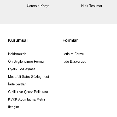
Ücretsiz Kargo
Hızlı Teslimat
Kurumsal
Formlar
Hakkımızda
İletişim Formu
Ön Bilgilendirme Formu
İade Başvurusu
Üyelik Sözleşmesi
Mesafeli Satış Sözleşmesi
İade Şartları
Gizlilik ve Çerez Politikası
KVKK Aydınlatma Metni
İletişim