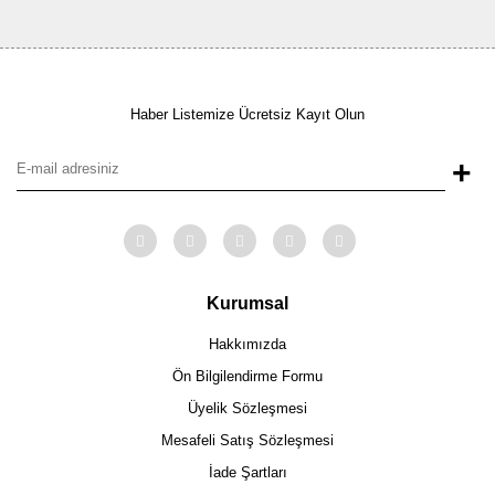
Haber Listemize Ücretsiz Kayıt Olun
+
Kurumsal
Hakkımızda
Ön Bilgilendirme Formu
Üyelik Sözleşmesi
Mesafeli Satış Sözleşmesi
İade Şartları