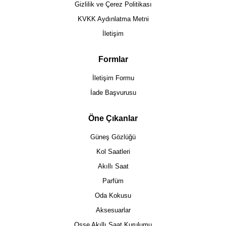
Gizlilik ve Çerez Politikası
KVKK Aydınlatma Metni
İletişim
Formlar
İletişim Formu
İade Başvurusu
Öne Çıkanlar
Güneş Gözlüğü
Kol Saatleri
Akıllı Saat
Parfüm
Oda Kokusu
Aksesuarlar
Osse Akıllı Saat Kurulumu