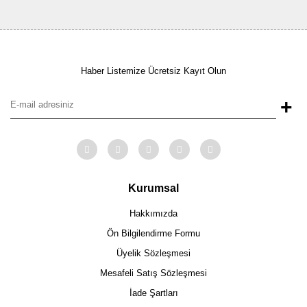
Haber Listemize Ücretsiz Kayıt Olun
+
Kurumsal
Hakkımızda
Ön Bilgilendirme Formu
Üyelik Sözleşmesi
Mesafeli Satış Sözleşmesi
İade Şartları