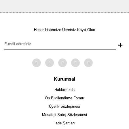
Haber Listemize Ücretsiz Kayıt Olun
+
Kurumsal
Hakkımızda
Ön Bilgilendirme Formu
Üyelik Sözleşmesi
Mesafeli Satış Sözleşmesi
İade Şartları