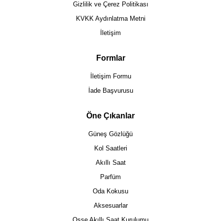
Gizlilik ve Çerez Politikası
KVKK Aydınlatma Metni
İletişim
Formlar
İletişim Formu
İade Başvurusu
Öne Çıkanlar
Güneş Gözlüğü
Kol Saatleri
Akıllı Saat
Parfüm
Oda Kokusu
Aksesuarlar
Osse Akıllı Saat Kurulumu