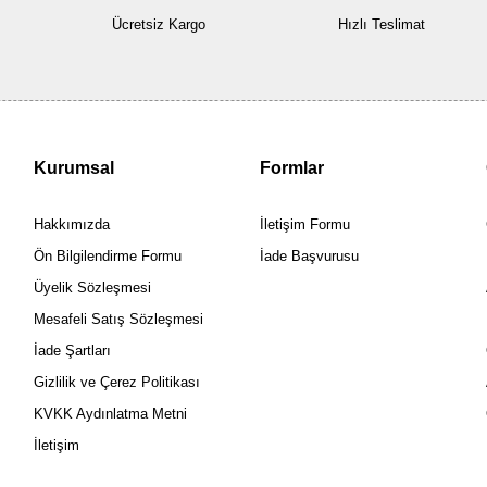
Ücretsiz Kargo
Hızlı Teslimat
Kurumsal
Formlar
Hakkımızda
İletişim Formu
Ön Bilgilendirme Formu
İade Başvurusu
Üyelik Sözleşmesi
Mesafeli Satış Sözleşmesi
İade Şartları
Gizlilik ve Çerez Politikası
KVKK Aydınlatma Metni
İletişim