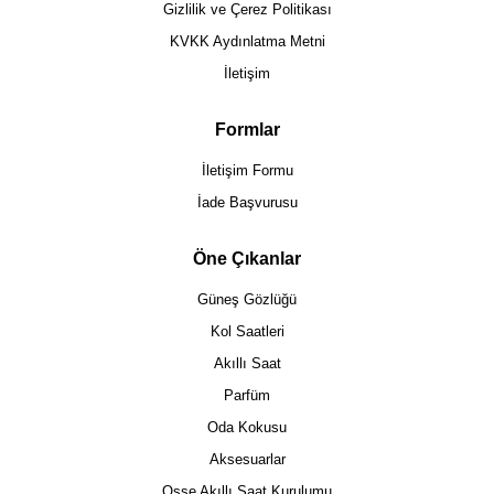
Gizlilik ve Çerez Politikası
KVKK Aydınlatma Metni
İletişim
Formlar
İletişim Formu
İade Başvurusu
Öne Çıkanlar
Güneş Gözlüğü
Kol Saatleri
Akıllı Saat
Parfüm
Oda Kokusu
Aksesuarlar
Osse Akıllı Saat Kurulumu