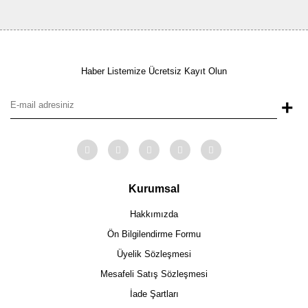
Haber Listemize Ücretsiz Kayıt Olun
+
Kurumsal
Hakkımızda
Ön Bilgilendirme Formu
Üyelik Sözleşmesi
Mesafeli Satış Sözleşmesi
İade Şartları