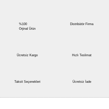
%100
Distribütör Firma
Orjinal Ürün
Ücretsiz Kargo
Hızlı Teslimat
Taksit Seçenekleri
Ücretsiz İade