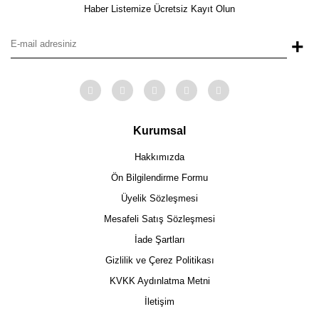
Haber Listemize Ücretsiz Kayıt Olun
+
Kurumsal
Hakkımızda
Ön Bilgilendirme Formu
Üyelik Sözleşmesi
Mesafeli Satış Sözleşmesi
İade Şartları
Gizlilik ve Çerez Politikası
KVKK Aydınlatma Metni
İletişim