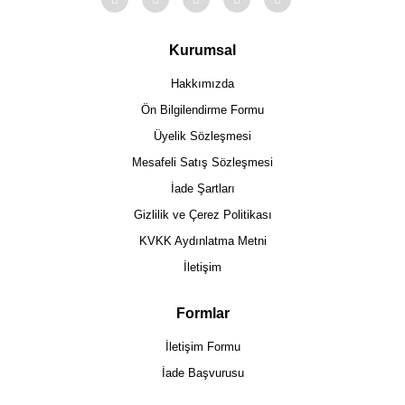
Kurumsal
Hakkımızda
Ön Bilgilendirme Formu
Üyelik Sözleşmesi
Mesafeli Satış Sözleşmesi
İade Şartları
Gizlilik ve Çerez Politikası
KVKK Aydınlatma Metni
İletişim
Formlar
İletişim Formu
İade Başvurusu