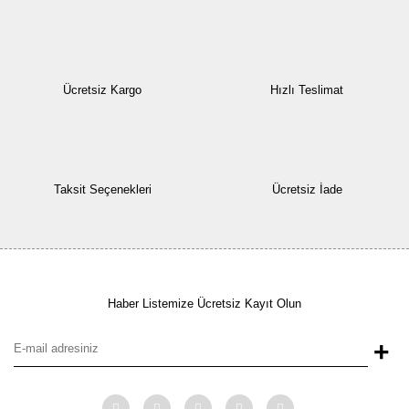
Ücretsiz Kargo
Hızlı Teslimat
Taksit Seçenekleri
Ücretsiz İade
Haber Listemize Ücretsiz Kayıt Olun
+