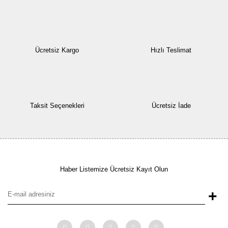
Ücretsiz Kargo
Hızlı Teslimat
Taksit Seçenekleri
Ücretsiz İade
Haber Listemize Ücretsiz Kayıt Olun
+