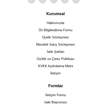
Kurumsal
Hakkımızda
Ön Bilgilendirme Formu
Üyelik Sözleşmesi
Mesafeli Satış Sözleşmesi
İade Şartları
Gizlilik ve Çerez Politikası
KVKK Aydınlatma Metni
İletişim
Formlar
İletişim Formu
İade Başvurusu