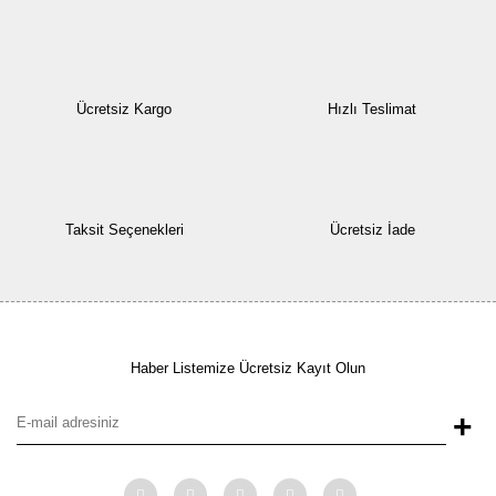
Ücretsiz Kargo
Hızlı Teslimat
Taksit Seçenekleri
Ücretsiz İade
Haber Listemize Ücretsiz Kayıt Olun
+