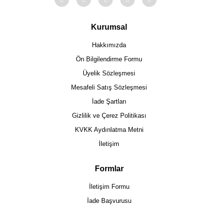
Kurumsal
Hakkımızda
Ön Bilgilendirme Formu
Üyelik Sözleşmesi
Mesafeli Satış Sözleşmesi
İade Şartları
Gizlilik ve Çerez Politikası
KVKK Aydınlatma Metni
İletişim
Formlar
İletişim Formu
İade Başvurusu