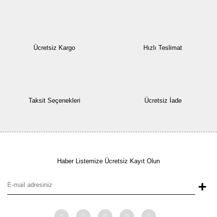
Ücretsiz Kargo
Hızlı Teslimat
Taksit Seçenekleri
Ücretsiz İade
Haber Listemize Ücretsiz Kayıt Olun
+