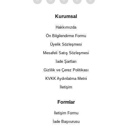
Kurumsal
Hakkımızda
Ön Bilgilendirme Formu
Üyelik Sözleşmesi
Mesafeli Satış Sözleşmesi
İade Şartları
Gizlilik ve Çerez Politikası
KVKK Aydınlatma Metni
İletişim
Formlar
İletişim Formu
İade Başvurusu