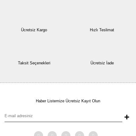
Ücretsiz Kargo
Hızlı Teslimat
Taksit Seçenekleri
Ücretsiz İade
Haber Listemize Ücretsiz Kayıt Olun
+