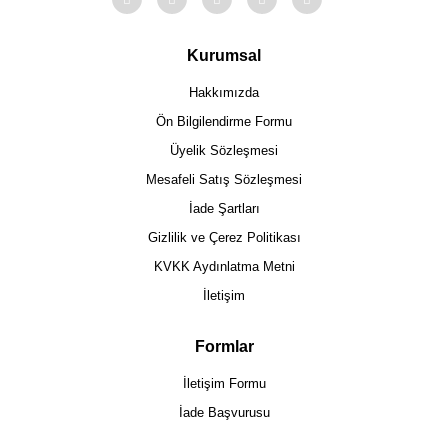
Kurumsal
Hakkımızda
Ön Bilgilendirme Formu
Üyelik Sözleşmesi
Mesafeli Satış Sözleşmesi
İade Şartları
Gizlilik ve Çerez Politikası
KVKK Aydınlatma Metni
İletişim
Formlar
İletişim Formu
İade Başvurusu