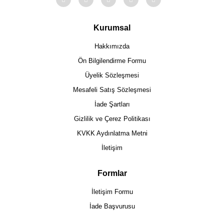
Kurumsal
Hakkımızda
Ön Bilgilendirme Formu
Üyelik Sözleşmesi
Mesafeli Satış Sözleşmesi
İade Şartları
Gizlilik ve Çerez Politikası
KVKK Aydınlatma Metni
İletişim
Formlar
İletişim Formu
İade Başvurusu