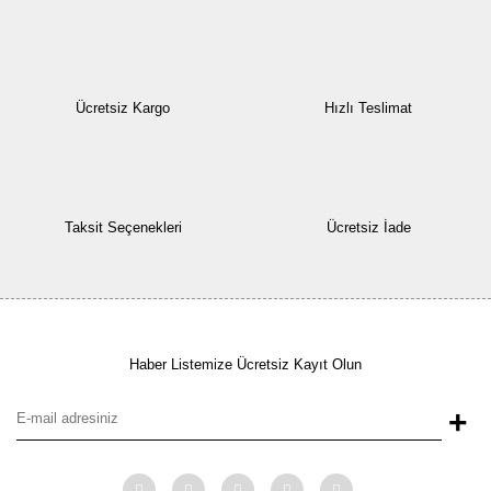
Ücretsiz Kargo
Hızlı Teslimat
Taksit Seçenekleri
Ücretsiz İade
Haber Listemize Ücretsiz Kayıt Olun
+