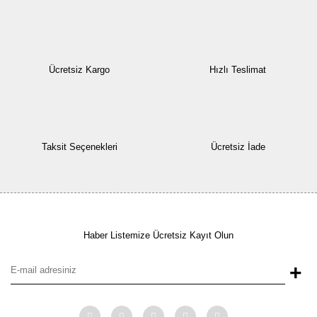
Ücretsiz Kargo
Hızlı Teslimat
Taksit Seçenekleri
Ücretsiz İade
Haber Listemize Ücretsiz Kayıt Olun
+