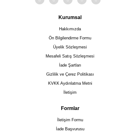
Kurumsal
Hakkımızda
Ön Bilgilendirme Formu
Üyelik Sözleşmesi
Mesafeli Satış Sözleşmesi
İade Şartları
Gizlilik ve Çerez Politikası
KVKK Aydınlatma Metni
İletişim
Formlar
İletişim Formu
İade Başvurusu