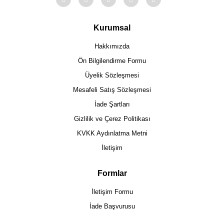
Kurumsal
Hakkımızda
Ön Bilgilendirme Formu
Üyelik Sözleşmesi
Mesafeli Satış Sözleşmesi
İade Şartları
Gizlilik ve Çerez Politikası
KVKK Aydınlatma Metni
İletişim
Formlar
İletişim Formu
İade Başvurusu