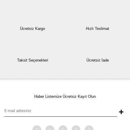
Ücretsiz Kargo
Hızlı Teslimat
Taksit Seçenekleri
Ücretsiz İade
Haber Listemize Ücretsiz Kayıt Olun
+