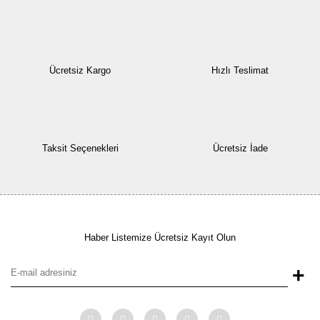
Ücretsiz Kargo
Hızlı Teslimat
Taksit Seçenekleri
Ücretsiz İade
Haber Listemize Ücretsiz Kayıt Olun
+