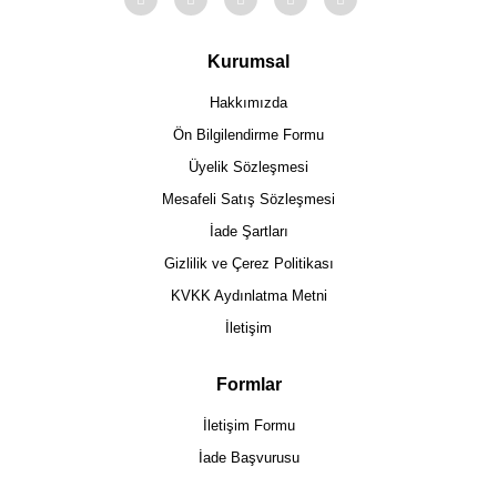
Kurumsal
Hakkımızda
Ön Bilgilendirme Formu
Üyelik Sözleşmesi
Mesafeli Satış Sözleşmesi
İade Şartları
Gizlilik ve Çerez Politikası
KVKK Aydınlatma Metni
İletişim
Formlar
İletişim Formu
İade Başvurusu