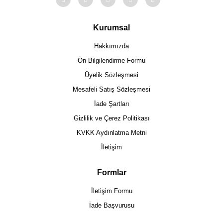
Kurumsal
Hakkımızda
Ön Bilgilendirme Formu
Üyelik Sözleşmesi
Mesafeli Satış Sözleşmesi
İade Şartları
Gizlilik ve Çerez Politikası
KVKK Aydınlatma Metni
İletişim
Formlar
İletişim Formu
İade Başvurusu