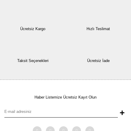
Ücretsiz Kargo
Hızlı Teslimat
Taksit Seçenekleri
Ücretsiz İade
Haber Listemize Ücretsiz Kayıt Olun
+