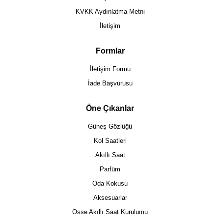
KVKK Aydınlatma Metni
İletişim
Formlar
İletişim Formu
İade Başvurusu
Öne Çıkanlar
Güneş Gözlüğü
Kol Saatleri
Akıllı Saat
Parfüm
Oda Kokusu
Aksesuarlar
Osse Akıllı Saat Kurulumu