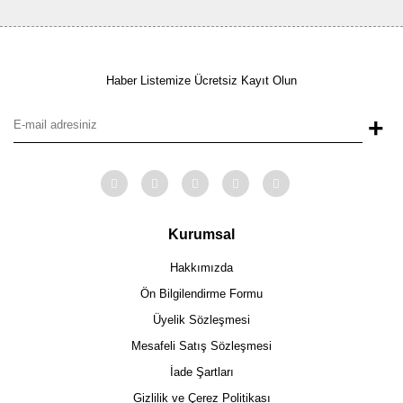
Haber Listemize Ücretsiz Kayıt Olun
+
Kurumsal
Hakkımızda
Ön Bilgilendirme Formu
Üyelik Sözleşmesi
Mesafeli Satış Sözleşmesi
İade Şartları
Gizlilik ve Çerez Politikası