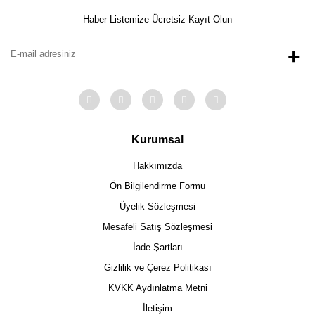
Haber Listemize Ücretsiz Kayıt Olun
+
Kurumsal
Hakkımızda
Ön Bilgilendirme Formu
Üyelik Sözleşmesi
Mesafeli Satış Sözleşmesi
İade Şartları
Gizlilik ve Çerez Politikası
KVKK Aydınlatma Metni
İletişim