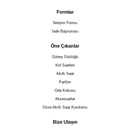
Formlar
İletişim Formu
İade Başvurusu
Öne Çıkanlar
Güneş Gözlüğü
Kol Saatleri
Akıllı Saat
Parfüm
Oda Kokusu
Aksesuarlar
Osse Akıllı Saat Kurulumu
Bize Ulaşın