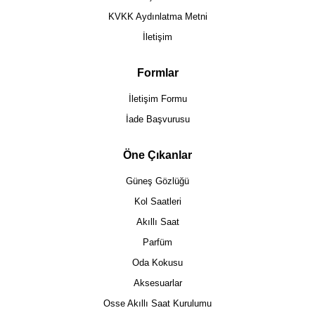
KVKK Aydınlatma Metni
İletişim
Formlar
İletişim Formu
İade Başvurusu
Öne Çıkanlar
Güneş Gözlüğü
Kol Saatleri
Akıllı Saat
Parfüm
Oda Kokusu
Aksesuarlar
Osse Akıllı Saat Kurulumu