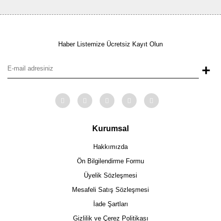
Haber Listemize Ücretsiz Kayıt Olun
+
Kurumsal
Hakkımızda
Ön Bilgilendirme Formu
Üyelik Sözleşmesi
Mesafeli Satış Sözleşmesi
İade Şartları
Gizlilik ve Çerez Politikası