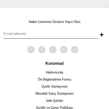
Haber Listemize Ücretsiz Kayıt Olun
+
Kurumsal
Hakkımızda
Ön Bilgilendirme Formu
Üyelik Sözleşmesi
Mesafeli Satış Sözleşmesi
İade Şartları
Gizlilik ve Çerez Politikası