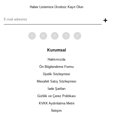
Haber Listemize Ücretsiz Kayıt Olun
+
Kurumsal
Hakkımızda
Ön Bilgilendirme Formu
Üyelik Sözleşmesi
Mesafeli Satış Sözleşmesi
İade Şartları
Gizlilik ve Çerez Politikası
KVKK Aydınlatma Metni
İletişim