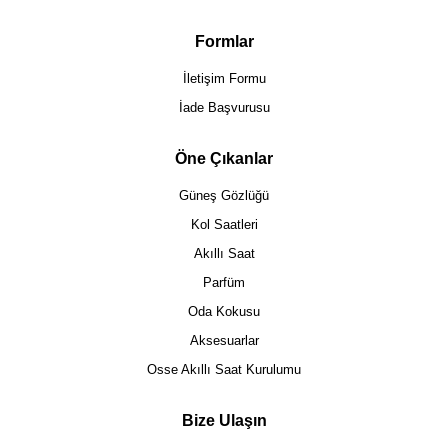
Formlar
İletişim Formu
İade Başvurusu
Öne Çıkanlar
Güneş Gözlüğü
Kol Saatleri
Akıllı Saat
Parfüm
Oda Kokusu
Aksesuarlar
Osse Akıllı Saat Kurulumu
Bize Ulaşın