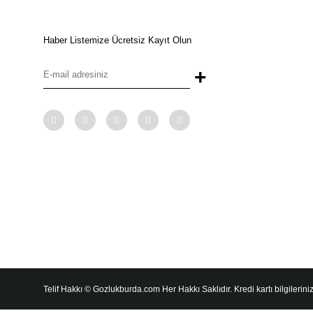
Haber Listemize Ücretsiz Kayıt Olun
+
Telif Hakkı © Gozlukburda.com Her Hakkı Saklıdır. Kredi kartı bilgileriniz