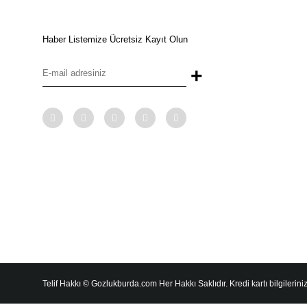
Haber Listemize Ücretsiz Kayıt Olun
+
Telif Hakkı © Gozlukburda.com Her Hakkı Saklıdır. Kredi kartı bilgileriniz