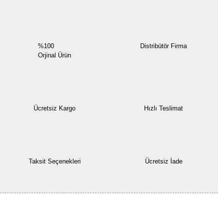
%100
Distribütör Firma
Orjinal Ürün
Ücretsiz Kargo
Hızlı Teslimat
Taksit Seçenekleri
Ücretsiz İade