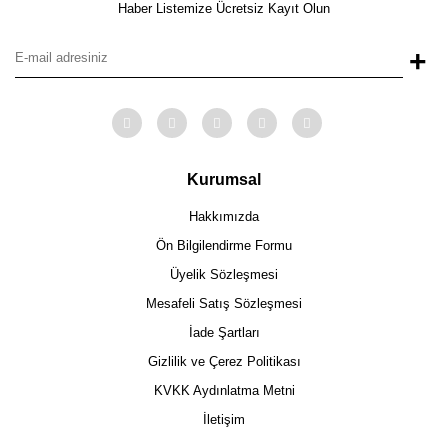
Haber Listemize Ücretsiz Kayıt Olun
+
Kurumsal
Hakkımızda
Ön Bilgilendirme Formu
Üyelik Sözleşmesi
Mesafeli Satış Sözleşmesi
İade Şartları
Gizlilik ve Çerez Politikası
KVKK Aydınlatma Metni
İletişim