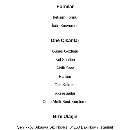
Formlar
İletişim Formu
İade Başvurusu
Öne Çıkanlar
Güneş Gözlüğü
Kol Saatleri
Akıllı Saat
Parfüm
Oda Kokusu
Aksesuarlar
Osse Akıllı Saat Kurulumu
Bize Ulaşın
Şenlikköy, Akasya Sk. No:4/1, 34153 Bakırköy / İstanbul