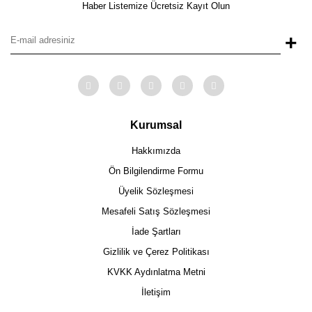
Haber Listemize Ücretsiz Kayıt Olun
+
Kurumsal
Hakkımızda
Ön Bilgilendirme Formu
Üyelik Sözleşmesi
Mesafeli Satış Sözleşmesi
İade Şartları
Gizlilik ve Çerez Politikası
KVKK Aydınlatma Metni
İletişim