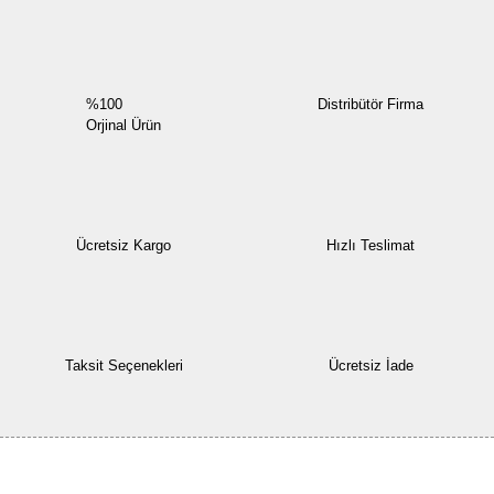
%100
Distribütör Firma
Orjinal Ürün
Ücretsiz Kargo
Hızlı Teslimat
Taksit Seçenekleri
Ücretsiz İade