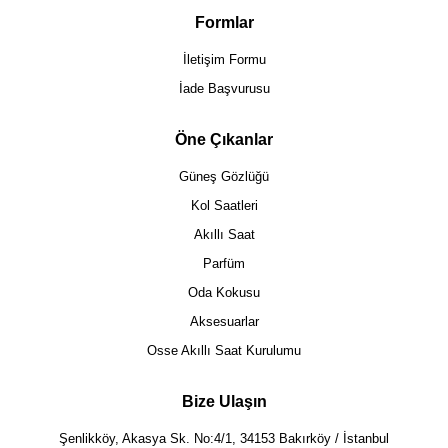
Formlar
İletişim Formu
İade Başvurusu
Öne Çıkanlar
Güneş Gözlüğü
Kol Saatleri
Akıllı Saat
Parfüm
Oda Kokusu
Aksesuarlar
Osse Akıllı Saat Kurulumu
Bize Ulaşın
Şenlikköy, Akasya Sk. No:4/1, 34153 Bakırköy / İstanbul