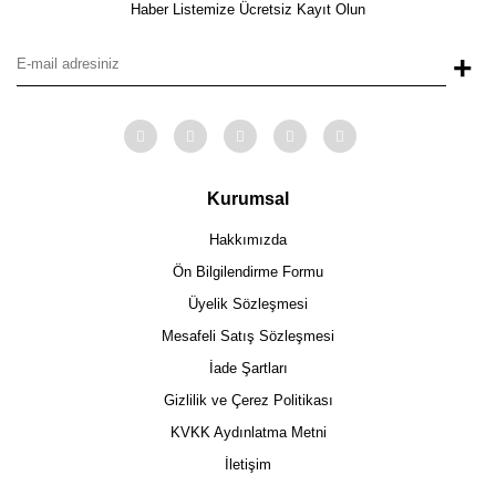
Haber Listemize Ücretsiz Kayıt Olun
+
Kurumsal
Hakkımızda
Ön Bilgilendirme Formu
Üyelik Sözleşmesi
Mesafeli Satış Sözleşmesi
İade Şartları
Gizlilik ve Çerez Politikası
KVKK Aydınlatma Metni
İletişim