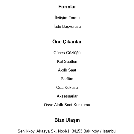
Formlar
İletişim Formu
İade Başvurusu
Öne Çıkanlar
Güneş Gözlüğü
Kol Saatleri
Akıllı Saat
Parfüm
Oda Kokusu
Aksesuarlar
Osse Akıllı Saat Kurulumu
Bize Ulaşın
Şenlikköy, Akasya Sk. No:4/1, 34153 Bakırköy / İstanbul