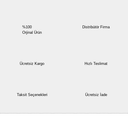
%100
Distribütör Firma
Orjinal Ürün
Ücretsiz Kargo
Hızlı Teslimat
Taksit Seçenekleri
Ücretsiz İade