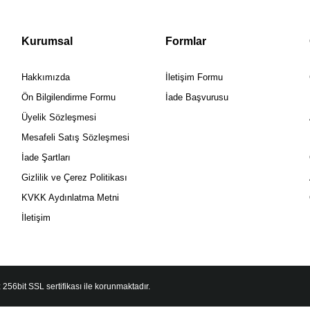
Kurumsal
Formlar
Hakkımızda
İletişim Formu
Ön Bilgilendirme Formu
İade Başvurusu
Üyelik Sözleşmesi
Mesafeli Satış Sözleşmesi
İade Şartları
Gizlilik ve Çerez Politikası
KVKK Aydınlatma Metni
İletişim
 256bit SSL sertifikası ile korunmaktadır.