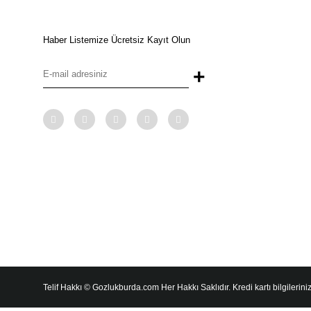
Haber Listemize Ücretsiz Kayıt Olun
+
Telif Hakkı © Gozlukburda.com Her Hakkı Saklıdır. Kredi kartı bilgileriniz