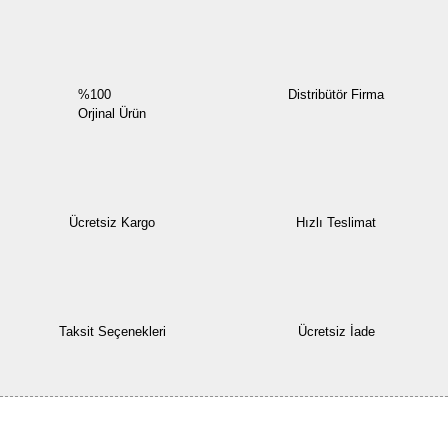
%100
Distribütör Firma
Orjinal Ürün
Ücretsiz Kargo
Hızlı Teslimat
Taksit Seçenekleri
Ücretsiz İade