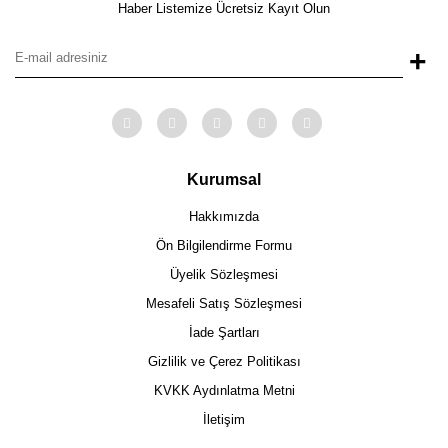
Haber Listemize Ücretsiz Kayıt Olun
+
Kurumsal
Hakkımızda
Ön Bilgilendirme Formu
Üyelik Sözleşmesi
Mesafeli Satış Sözleşmesi
İade Şartları
Gizlilik ve Çerez Politikası
KVKK Aydınlatma Metni
İletişim