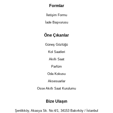
Formlar
İletişim Formu
İade Başvurusu
Öne Çıkanlar
Güneş Gözlüğü
Kol Saatleri
Akıllı Saat
Parfüm
Oda Kokusu
Aksesuarlar
Osse Akıllı Saat Kurulumu
Bize Ulaşın
Şenlikköy, Akasya Sk. No:4/1, 34153 Bakırköy / İstanbul