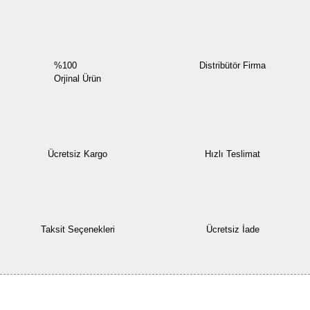
%100
Distribütör Firma
Orjinal Ürün
Ücretsiz Kargo
Hızlı Teslimat
Taksit Seçenekleri
Ücretsiz İade