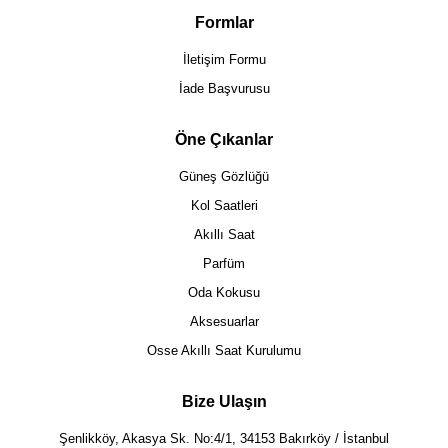
Formlar
İletişim Formu
İade Başvurusu
Öne Çıkanlar
Güneş Gözlüğü
Kol Saatleri
Akıllı Saat
Parfüm
Oda Kokusu
Aksesuarlar
Osse Akıllı Saat Kurulumu
Bize Ulaşın
Şenlikköy, Akasya Sk. No:4/1, 34153 Bakırköy / İstanbul