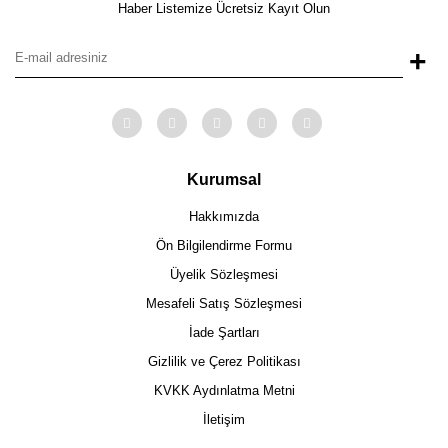
Haber Listemize Ücretsiz Kayıt Olun
+
Kurumsal
Hakkımızda
Ön Bilgilendirme Formu
Üyelik Sözleşmesi
Mesafeli Satış Sözleşmesi
İade Şartları
Gizlilik ve Çerez Politikası
KVKK Aydınlatma Metni
İletişim