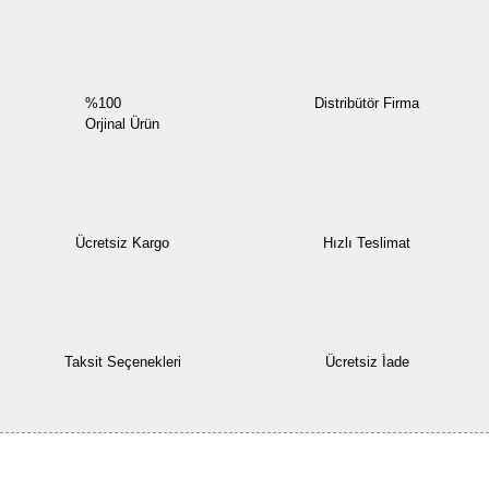
%100
Distribütör Firma
Orjinal Ürün
Ücretsiz Kargo
Hızlı Teslimat
Taksit Seçenekleri
Ücretsiz İade