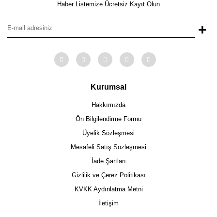
Haber Listemize Ücretsiz Kayıt Olun
+
Kurumsal
Hakkımızda
Ön Bilgilendirme Formu
Üyelik Sözleşmesi
Mesafeli Satış Sözleşmesi
İade Şartları
Gizlilik ve Çerez Politikası
KVKK Aydınlatma Metni
İletişim