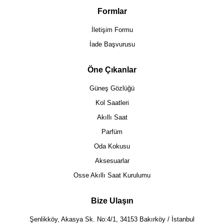
Formlar
İletişim Formu
İade Başvurusu
Öne Çıkanlar
Güneş Gözlüğü
Kol Saatleri
Akıllı Saat
Parfüm
Oda Kokusu
Aksesuarlar
Osse Akıllı Saat Kurulumu
Bize Ulaşın
Şenlikköy, Akasya Sk. No:4/1, 34153 Bakırköy / İstanbul