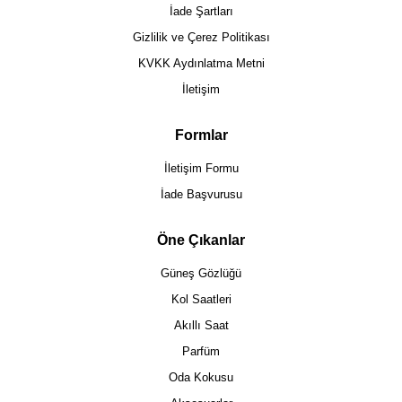
İade Şartları
Gizlilik ve Çerez Politikası
KVKK Aydınlatma Metni
İletişim
Formlar
İletişim Formu
İade Başvurusu
Öne Çıkanlar
Güneş Gözlüğü
Kol Saatleri
Akıllı Saat
Parfüm
Oda Kokusu