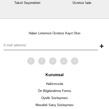
Taksit Seçenekleri
Ücretsiz İade
Haber Listemize Ücretsiz Kayıt Olun
+
Kurumsal
Hakkımızda
Ön Bilgilendirme Formu
Üyelik Sözleşmesi
Mesafeli Satış Sözleşmesi