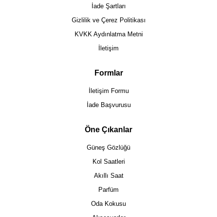
İade Şartları
Gizlilik ve Çerez Politikası
KVKK Aydınlatma Metni
İletişim
Formlar
İletişim Formu
İade Başvurusu
Öne Çıkanlar
Güneş Gözlüğü
Kol Saatleri
Akıllı Saat
Parfüm
Oda Kokusu