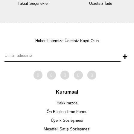
Taksit Seçenekleri
Ücretsiz İade
Haber Listemize Ücretsiz Kayıt Olun
+
Kurumsal
Hakkımızda
Ön Bilgilendirme Formu
Üyelik Sözleşmesi
Mesafeli Satış Sözleşmesi